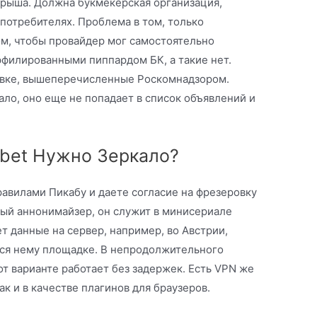
грыша. Должна букмекерская организация,
 потребителях. Проблема в том, только
ом, чтобы провайдер мог самостоятельно
ффилированными пиппардом БК, а такие нет.
овке, вышеперечисленные Роскомнадзором.
ало, оно еще не попадает в список объявлений и
xbet Нужно Зеркало?
правилами Пикабу и даете согласие на фрезеровку
ный аннонимайзер, он служит в минисериале
т данные на сервер, например, во Австрии,
ся нему площадке. В непродолжительного
от варианте работает без задержек. Есть VPN же
к и в качестве плагинов для браузеров.