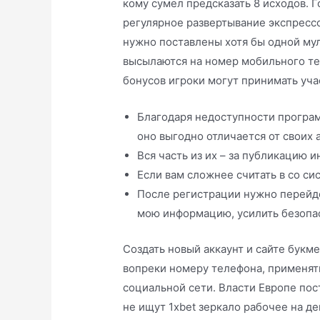
кому сумел предсказать 8 исходов. 
регулярное развертывание экспрессо
нужно поставлены хотя бы одной мул
высылаются на номер мобильного те
бонусов игроки могут принимать уча
Благодаря недоступности програ
оно выгодно отличается от своих 
Вся часть из их – за публикацию 
Если вам сложнее считать в со си
После регистрации нужно перейд
мою информацию, усилить безопас
Создать новый аккаунт и сайте букм
вопреки номеру телефона, применят
социальной сети. Власти Европе пос
не ищут 1xbet зеркало рабочее на д