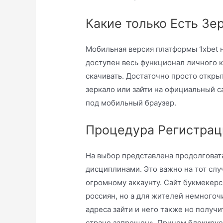
Какие только Есть Зе
Мобильная версия платформы 1xbet н
доступен весь функционал личного к
скачивать. Достаточно просто откры
зеркало или зайти на официальный с
под мобильный браузер.
Процедура Регистраци
На выбор представлена продолговата
дисциплинами. Это важно на тот случ
огромному аккаунту. Сайт букмекерс
россиян, но а для жителей немногочи
адреса зайти и него также но получи
стране запрещен». Причем блокируе