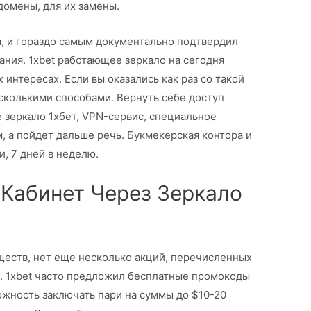
домены, для их замены.
а, и гораздо самым документально подтвердил
ания. 1xbet работающее зеркало на сегодня
интересах. Если вы оказались как раз со такой
сколькими способами. Вернуть себе доступ
 зеркало 1хбет, VPN-сервис, специальное
м, а пойдет дальше речь. Букмекерская контора и
и, 7 дней в неделю.
 Кабинет Через Зеркало
еств, нет еще несколько акций, перечисленных
». 1xbet часто предложил бесплатные промокоды
ожность заключать пари на суммы до $10-20