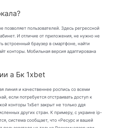
ркала?
е позволяет пользователей. Здесь регрессной
абинет. И отличие от приложения, не нужно не
ть встроенный браузер в смартфоне, найти
айт конторы. Мобильная версия адаптирована
и а Бк 1xbet
я линия и качественнее роспись со всеми
ай, если потребуется отстраивать доступ к
кой конторы 1хБет закрыт не только ддя
сленных других стран. К примеру, с украине ip-
тся, система сообщает, что «Ресурс и вашей
т пользователя не только Роскомнадзор или