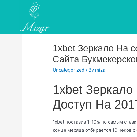
Skip
to
content
1xbet Зеркало На с
Сайта Букмекерско
Uncategorized
/ By
mizar
1xbet Зеркало
Доступ На 201
1xbet поставив 1-10% по самым ставк
конце месяца отбирается 10 чеков 