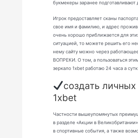
букмекеры заранее подготавливают 
Игрок предоставляет сканы паспорт
свое имя и фамилию, и адрес прожив
очень хорошо приближается для этих 
ситуацией, то можете решить его не
нему сайту можно через работающее
ВОПРЕКИ. О том, а пользоваться эти
зеркало 1xbet работаю 24 часа а сутк
создать личных
1xbet
Частности вышеупомянутых преимущ
в разделе «Акции в Великобритании
в спортивные события, а также возм