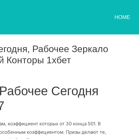
HOME
егодня, Рабочее Зеркало
й Конторы 1хбет
 Рабочее Сегодня
7
ам, коэффициент которых от 30 конца 501. В
с особенным коэффициентом. Призы делают те,