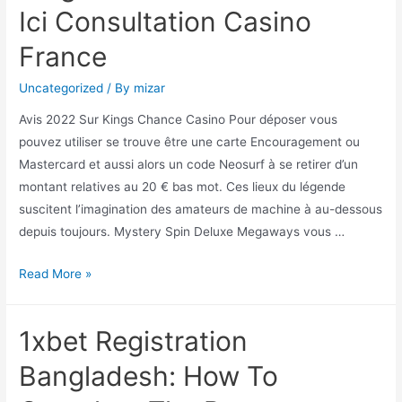
Ici Consultation Casino
France
Uncategorized
/ By
mizar
Avis 2022 Sur Kings Chance Casino Pour déposer vous
pouvez utiliser se trouve être une carte Encouragement ou
Mastercard et aussi alors un code Neosurf à se retirer d’un
montant relatives au 20 € bas mot. Ces lieux du légende
suscitent l’imagination des amateurs de machine à au-dessous
depuis toujours. Mystery Spin Deluxe Megaways vous …
Kings
Read More »
Chance
Bonus
1xbet Registration
5
000
Bangladesh: How To
Ici