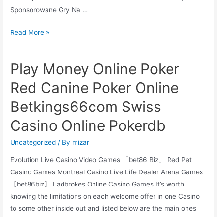
Sponsorowane Gry Na …
Oficjalne
Read More »
Forum
Dyskusyjne
Play Money Online Poker
::
Zobacz
Red Canine Poker Online
Temat
Betkings66com Swiss
Bukmacher
Mostbet
Casino Online Pokerdb
W
Polsce
Uncategorized
/ By
mizar
Evolution Live Casino Video Games 「bet86 Biz」 Red Pet
Casino Games Montreal Casino Live Life Dealer Arena Games
【bet86biz】 Ladbrokes Online Casino Games It’s worth
knowing the limitations on each welcome offer in one Casino
to some other inside out and listed below are the main ones