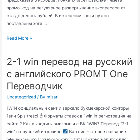
предсказать 8 исходов. Гонка 1хRaceПозволяет иметь
промо-код на регулярное развертывание экспрессов от
ста до десять рублей. В истечении гонки нужно
поставлены хотя …
1xbet
Read More »
Зеркало
На
2-1 win перевод на русский
сегодня,
Рабочее
с английского PROMT One
Зеркало
Переводчик
Сайта
Букмекерской
Uncategorized
/ By
mizar
Конторы
1WIN официальный сайт и зеркало букмекерской конторы
1хбет
1вин Spis treści ☝
Форматы ставок в 1win in регистрация на
сайте ? Как выводить выигрыши с БК 1WIN? Перевод “2-1
win” на русский ин казино
Ван вин – второе название
официального букмекерского сайта! детокс напиток для