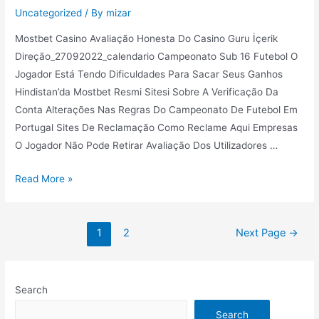
Bhagwan
Uncategorized
/ By
mizar
Mahavir
Mostbet Casino Avaliação Honesta Do Casino Guru İçerik
University
Direção_27092022_calendario Campeonato Sub 16 Futebol O
Jogador Está Tendo Dificuldades Para Sacar Seus Ganhos
Hindistan’da Mostbet Resmi Sitesi Sobre A Verificação Da
Conta Alterações Nas Regras Do Campeonato De Futebol Em
Portugal Sites De Reclamação Como Reclame Aqui Empresas
O Jogador Não Pode Retirar Avaliação Dos Utilizadores …
Economia
Read More »
A
Popularidade
Posts
Dos
1
2
Next Page
→
pagination
Casinos
Online
Em
Search
Portugal
Search