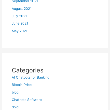
September 2021
August 2021
July 2021
June 2021
May 2021
Categories
AI Chatbots for Banking
Bitcoin Price
blog
Chatbots Software
dold