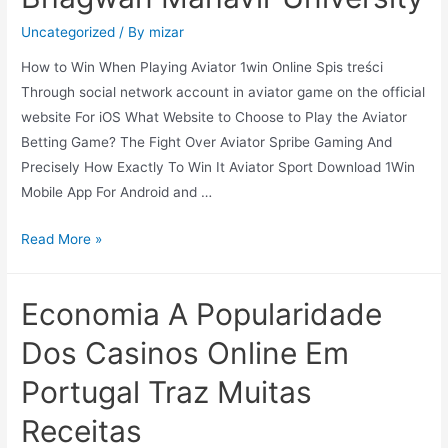
Uncategorized
/ By
mizar
How to Win When Playing Aviator 1win Online Spis treści
Through social network account in aviator game on the official
website For iOS What Website to Choose to Play the Aviator
Betting Game? The Fight Over Aviator Spribe Gaming And
Precisely How Exactly To Win It Aviator Sport Download 1Win
Mobile App For Android and …
Aviator
Read More »
SPRIBE
игра
Economia A Popularidade
на
деньги
Dos Casinos Online Em
в
Portugal Traz Muitas
1win
Официальный
Receitas
сайт