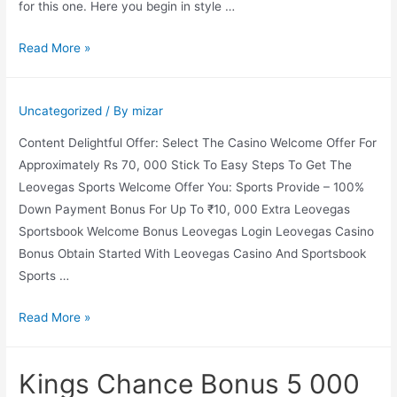
for this one. Here you begin in style …
Play
Read More »
Money
Online
Uncategorized
/ By
mizar
Poker
Red
Content Delightful Offer: Select The Casino Welcome Offer For
Canine
Approximately Rs 70, 000 Stick To Easy Steps To Get The
Poker
Leovegas Sports Welcome Offer You: Sports Provide – 100%
Online
Down Payment Bonus For Up To ₹10, 000 Extra Leovegas
Betkings66com
Sportsbook Welcome Bonus Leovegas Login Leovegas Casino
Swiss
Bonus Obtain Started With Leovegas Casino And Sportsbook
Casino
Sports …
Online
Pokerdb
Read More »
Kings Chance Bonus 5 000