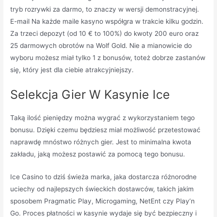
tryb rozrywki za darmo, to znaczy w wersji demonstracyjnej.
E-mail Na każde maile kasyno współgra w trakcie kilku godzin.
Za trzeci depozyt (od 10 € to 100%) do kwoty 200 euro oraz
25 darmowych obrotów na Wolf Gold. Nie a mianowicie do
wyboru możesz miał tylko 1 z bonusów, toteż dobrze zastanów
się, który jest dla ciebie atrakcyjniejszy.
Selekcja Gier W Kasynie Ice
Taką ilość pieniędzy można wygrać z wykorzystaniem tego
bonusu. Dzięki czemu będziesz miał możliwość przetestować
naprawdę mnóstwo różnych gier. Jest to minimalna kwota
zakładu, jaką możesz postawić za pomocą tego bonusu.
Ice Casino to dziś świeża marka, jaka dostarcza różnorodne
uciechy od najlepszych świeckich dostawców, takich jakim
sposobem Pragmatic Play, Microgaming, NetEnt czy Play’n
Go. Proces płatności w kasynie wydaje się być bezpieczny i