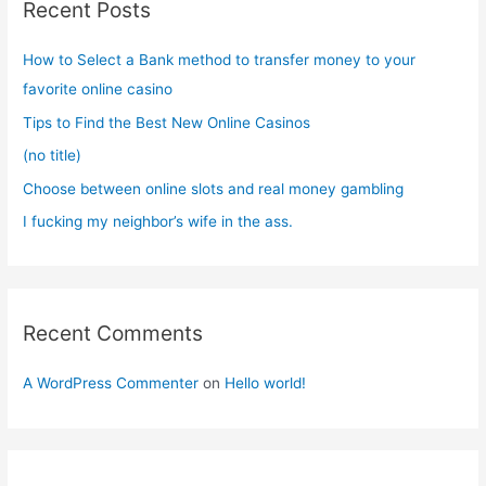
Recent Posts
h
f
How to Select a Bank method to transfer money to your
o
favorite online casino
r
Tips to Find the Best New Online Casinos
:
(no title)
Choose between online slots and real money gambling
I fucking my neighbor’s wife in the ass.
Recent Comments
A WordPress Commenter
on
Hello world!