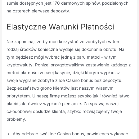
sumie dostępnych jest 170 darmowych spinów, podzielonych
na czterech pierwsze depozyty.
Elastyczne Warunki Płatności
Nie zapominaj, że by móc korzystać ze zdobytych w ten
rodzaj środków konieczne wydaje się dokonanie obrotu. Na
tym będziesz mógł wybrać jedną z paru metod – w tym
kryptowaluty. Poniżej przygotowaliśmy zestawienie każdego z
metod płatności w całej kasynie, dzięki którym wypłacisz
swoje wygrane zdobyte z Ice Casino bonus bez depozytu.
Bezpieczeństwo grono klientów jest naszym własnym
priorytetem. U naszą firmę możesz szybko jak i również łatwo
płacić jak również wypłacić pieniądze. Za sprawą naszej
całodobowej obsłudze klienta, szybko rozwiązujemy twoje
problemy.
Aby odebrać swój Ice Casino bonus, powinieneś wykonać