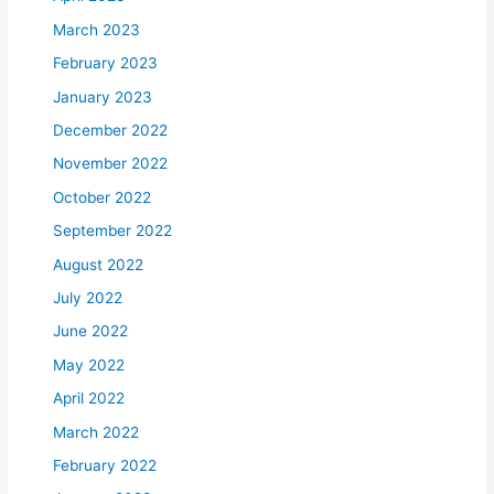
March 2023
February 2023
January 2023
December 2022
November 2022
October 2022
September 2022
August 2022
July 2022
June 2022
May 2022
April 2022
March 2022
February 2022