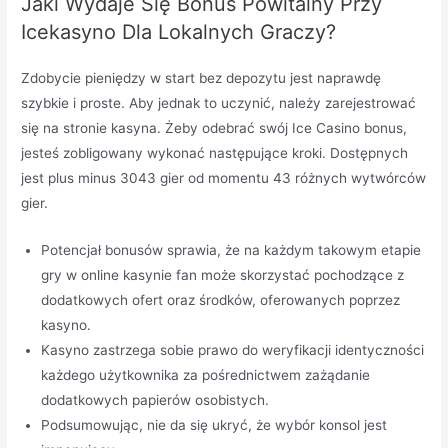
Jaki Wydaje Się Bonus Powitalny Przy
Icekasyno Dla Lokalnych Graczy?
Zdobycie pieniędzy w start bez depozytu jest naprawdę
szybkie i proste. Aby jednak to uczynić, należy zarejestrować
się na stronie kasyna. Żeby odebrać swój Ice Casino bonus,
jesteś zobligowany wykonać następujące kroki. Dostępnych
jest plus minus 3043 gier od momentu 43 różnych wytwórców
gier.
Potencjał bonusów sprawia, że na każdym takowym etapie
gry w online kasynie fan może skorzystać pochodzące z
dodatkowych ofert oraz środków, oferowanych poprzez
kasyno.
Kasyno zastrzega sobie prawo do weryfikacji identyczności
każdego użytkownika za pośrednictwem zażądanie
dodatkowych papierów osobistych.
Podsumowując, nie da się ukryć, że wybór konsol jest