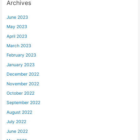
Archives
June 2023
May 2023
April 2023
March 2023
February 2023
January 2023
December 2022
November 2022
October 2022
September 2022
August 2022
July 2022
June 2022