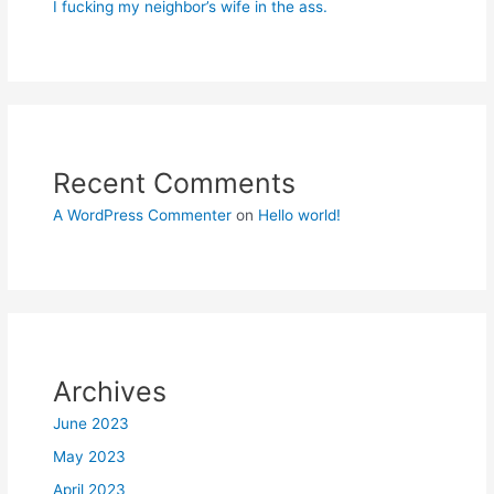
I fucking my neighbor’s wife in the ass.
Recent Comments
A WordPress Commenter
on
Hello world!
Archives
June 2023
May 2023
April 2023