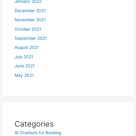
January 2022
December 2021
November 2021
October 2021
September 2021
August 2021
July 2021
June 2021
May 2021
Categories
AI Chatbots for Banking