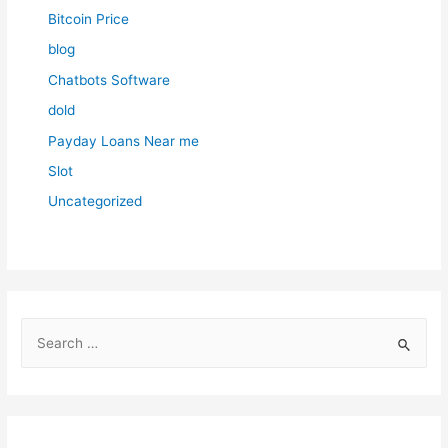
Bitcoin Price
blog
Chatbots Software
dold
Payday Loans Near me
Slot
Uncategorized
S
e
a
r
c