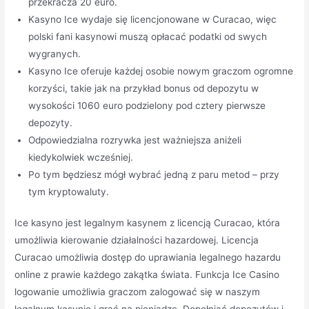
przekracza 20 euro.
Kasyno Ice wydaje się licencjonowane w Curacao, więc
polski fani kasynowi muszą opłacać podatki od swych
wygranych.
Kasyno Ice oferuje każdej osobie nowym graczom ogromne
korzyści, takie jak na przykład bonus od depozytu w
wysokości 1060 euro podzielony pod cztery pierwsze
depozyty.
Odpowiedzialna rozrywka jest ważniejsza aniżeli
kiedykolwiek wcześniej.
Po tym będziesz mógł wybrać jedną z paru metod – przy
tym kryptowaluty.
Ice kasyno jest legalnym kasynem z licencją Curacao, która
umożliwia kierowanie działalności hazardowej. Licencja
Curacao umożliwia dostęp do uprawiania legalnego hazardu
online z prawie każdego zakątka świata. Funkcja Ice Casino
logowanie umożliwia graczom zalogować się w naszym