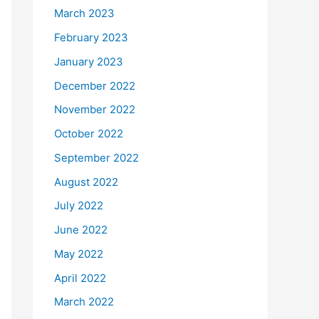
March 2023
February 2023
January 2023
December 2022
November 2022
October 2022
September 2022
August 2022
July 2022
June 2022
May 2022
April 2022
March 2022