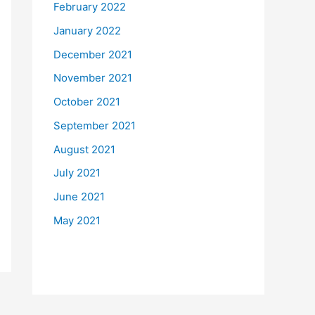
February 2022
January 2022
December 2021
November 2021
October 2021
September 2021
August 2021
July 2021
June 2021
May 2021