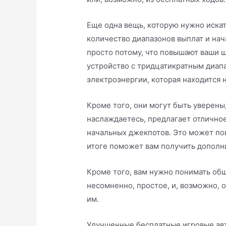
Еще одна вещь, которую нужно искат
количество диапазонов выплат и нач
просто потому, что повышают ваши 
устройство с тридцатикратным диап
электроэнергии, которая находится н
Кроме того, они могут быть уверены
наслаждаетесь, предлагает отличное
начальных джекпотов. Это может по
итоге поможет вам получить дополн
Кроме того, вам нужно понимать об
несомненно, простое, и, возможно, о
им.
Улучшенные бесплатные игровые ав