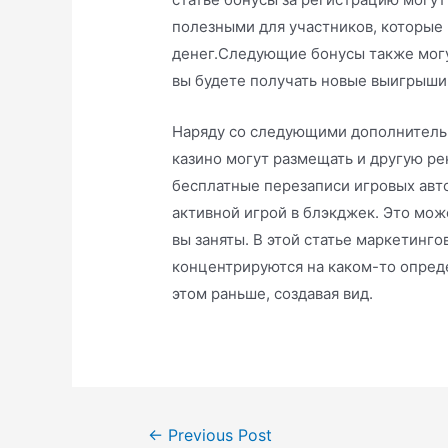
полезными для участников, которые
денег.Следующие бонусы также могут
вы будете получать новые выигрыши 
Наряду со следующими дополнитель
казино могут размещать и другую ре
бесплатные перезаписи игровых авт
активной игрой в блэкджек. Это мож
вы заняты. В этой статье маркетинг
концентрируются на каком-то опреде
этом раньше, создавая вид.
Post
←
Previous Post