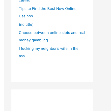
casino
Tips to Find the Best New Online
Casinos
(no title)
Choose between online slots and real
money gambling
I fucking my neighbor’s wife in the
ass.