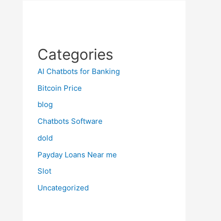
Categories
AI Chatbots for Banking
Bitcoin Price
blog
Chatbots Software
dold
Payday Loans Near me
Slot
Uncategorized