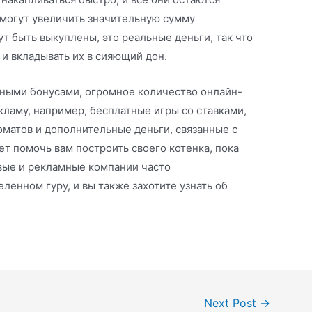
 могут увеличить значительную сумму
 быть выкуплены, это реальные деньги, так что
и вкладывать их в сияющий дон.
ными бонусами, огромное количество онлайн-
кламу, например, бесплатные игры со ставками,
оматов и дополнительные деньги, связанные с
ет помочь вам построить своего котенка, пока
овые и рекламные компании часто
ленном гуру, и вы также захотите узнать об
Next Post
→