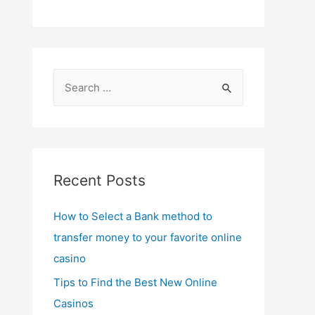
S
e
a
r
c
Recent Posts
h
f
How to Select a Bank method to
o
transfer money to your favorite online
r
casino
:
Tips to Find the Best New Online
Casinos