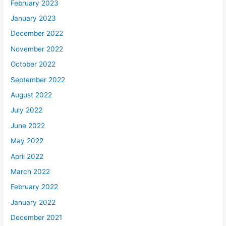
February 2023
January 2023
December 2022
November 2022
October 2022
September 2022
August 2022
July 2022
June 2022
May 2022
April 2022
March 2022
February 2022
January 2022
December 2021