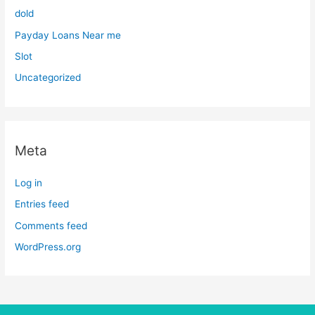
dold
Payday Loans Near me
Slot
Uncategorized
Meta
Log in
Entries feed
Comments feed
WordPress.org