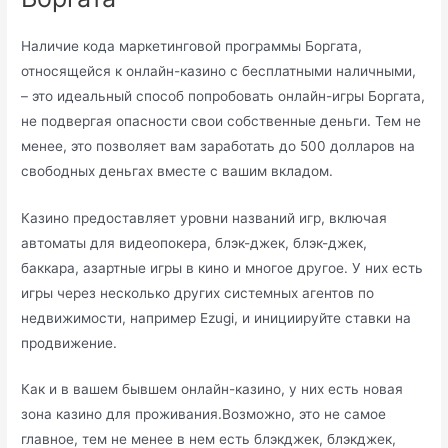
Наличие кода маркетинговой программы Боргата,
относящейся к онлайн-казино с бесплатными наличными,
– это идеальный способ попробовать онлайн-игры Боргата,
не подвергая опасности свои собственные деньги. Тем не
менее, это позволяет вам заработать до 500 долларов на
свободных деньгах вместе с вашим вкладом.
Казино предоставляет уровни названий игр, включая
автоматы для видеопокера, блэк-джек, блэк-джек,
баккара, азартные игры в кино и многое другое. У них есть
игры через несколько других системных агентов по
недвижимости, например Ezugi, и инициируйте ставки на
продвижение.
Как и в вашем бывшем онлайн-казино, у них есть новая
зона казино для проживания.Возможно, это не самое
главное, тем не менее в нем есть блэкджек, блэкджек,