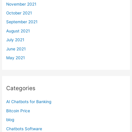
November 2021
October 2021
September 2021
August 2021
July 2021
June 2021
May 2021
Categories
AI Chatbots for Banking
Bitcoin Price
blog
Chatbots Software