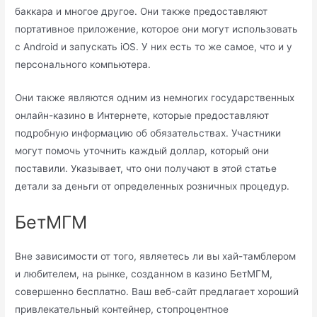
баккара и многое другое. Они также предоставляют
портативное приложение, которое они могут использовать
с Android и запускать iOS. У них есть то же самое, что и у
персонального компьютера.
Они также являются одним из немногих государственных
онлайн-казино в Интернете, которые предоставляют
подробную информацию об обязательствах. Участники
могут помочь уточнить каждый доллар, который они
поставили. Указывает, что они получают в этой статье
детали за деньги от определенных розничных процедур.
БетМГМ
Вне зависимости от того, являетесь ли вы хай-тамблером
и любителем, на рынке, созданном в казино БетМГМ,
совершенно бесплатно. Ваш веб-сайт предлагает хороший
привлекательный контейнер, стопроцентное