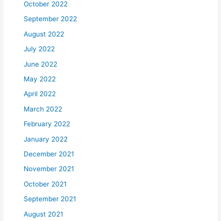
October 2022
September 2022
August 2022
July 2022
June 2022
May 2022
April 2022
March 2022
February 2022
January 2022
December 2021
November 2021
October 2021
September 2021
August 2021