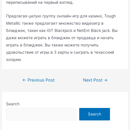
переписываний на первый взгляд.
Предлагая целую группу онлайн-игр для казино, Tough
Metallic также предлагает множество видеоигр в
блэкджек, таких как IGT Blackjack и NetEnt Black jack. Вы
даже можете играть в блэкджек от продавца и начать
играть в блэкджек. Вы также можете получить
удовольствие от игры в 3 карты и сыграть в техасский
холдем.
Post
←
Previous Post
Next Post
→
navigation
Search
Search