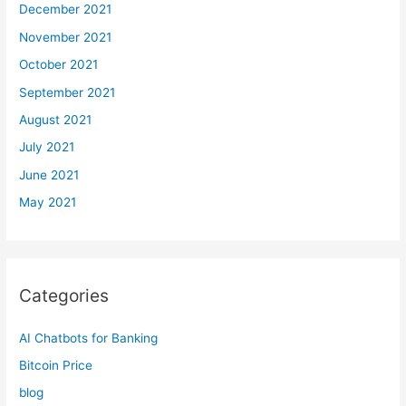
December 2021
November 2021
October 2021
September 2021
August 2021
July 2021
June 2021
May 2021
Categories
AI Chatbots for Banking
Bitcoin Price
blog