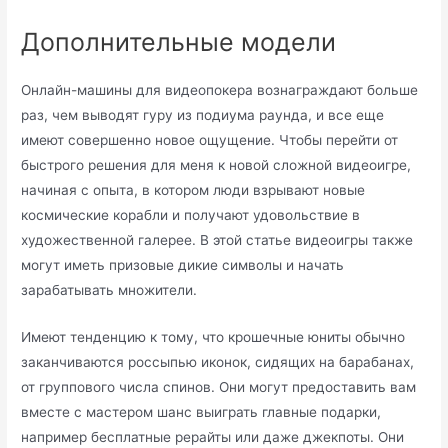
Дополнительные модели
Онлайн-машины для видеопокера вознаграждают больше
раз, чем выводят гуру из подиума раунда, и все еще
имеют совершенно новое ощущение. Чтобы перейти от
быстрого решения для меня к новой сложной видеоигре,
начиная с опыта, в котором люди взрывают новые
космические корабли и получают удовольствие в
художественной галерее. В этой статье видеоигры также
могут иметь призовые дикие символы и начать
зарабатывать множители.
Имеют тенденцию к тому, что крошечные юниты обычно
заканчиваются россыпью иконок, сидящих на барабанах,
от группового числа спинов. Они могут предоставить вам
вместе с мастером шанс выиграть главные подарки,
например бесплатные рерайты или даже джекпоты. Они