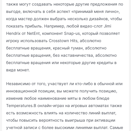
также могут создавать некоторые другие предложения по
выгоде, включать в себя аспект «принимай меня лично»,
когда мастер должен выбрать несколько дизайнов, чтобы
показать прибыль. Например, любой видео-слот Jimi
Hendrix от NetEnt, компонент Snap-us, который позволяет
игроку использовать Crosstown Hits, абсолютно
бесплатные вращения, красный туман, абсолютно
бесплатные вращения, без наставничества, абсолютно
бесплатные вращения или некоторые другие кредиты в
виде монет.
Независимо от того, участвует ли кто-либо в обычной или
инновационной позиции, вы можете получить позицию,
изменив любое наименование мяты в любом блюде
Temperatures.В онлайн-играх на игровых автоматах также
есть возможность влиять на количество линий выплат,
чтобы повысить вероятность выигрыша при активации
учетной записи с более высокими линиями выплат. Самые