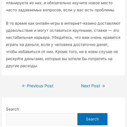
планируете из них, и обязательно изучите новое место
часто задаваемых вопросов, если у вас есть проблемы.
В то время как онлайн-игры в интернет-казино доставляют
удовольствие и могут оставаться крупными, ставки — это
нестабильная карьера. Убедитесь, что вам очень нравится
играть на деньги, если у человека достаточно денег,
чтобы избавиться от них. Кроме того, ни в коем случае не
рискуйте деньгами, которые вы хотели бы потратить на
другие расходы.
Post
←
Previous Post
Next Post
→
navigation
Search
Search