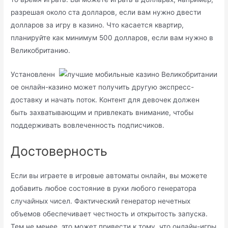
разрешая около ста долларов, если вам нужно двести
долларов за игру в казино. Что касается квартир,
планируйте как минимум 500 долларов, если вам нужно в
Великобританию.
Установленн
ое онлайн-казино может получить другую экспресс-
доставку и начать поток.
Контент для девочек должен
быть захватывающим и привлекать внимание, чтобы
поддерживать вовлеченность подписчиков.
Достоверность
Если вы играете в игровые автоматы онлайн, вы можете
добавить любое состояние в руки любого генератора
случайных чисел. Фактический генератор нечетных
объемов обеспечивает честность и открытость запуска.
Тем не менее, это может привести к тому, что онлайн-игры