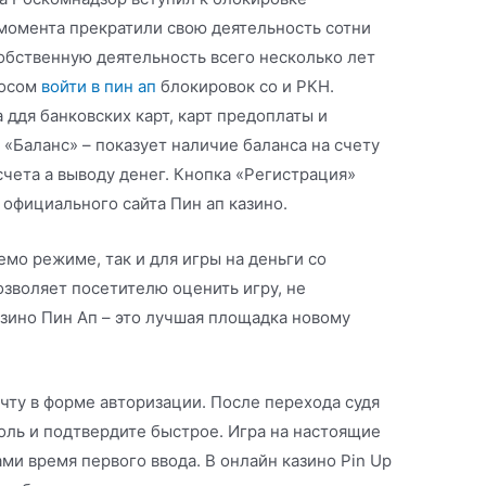
 момента прекратили свою деятельность сотни
собственную деятельность всего несколько лет
росом
войти в пин ап
блокировок со и РКН.
ддя банковских карт, карт предоплаты и
 «Баланс» – показует наличие баланса на счету
чета а выводу денег. Кнопка «Регистрация»
 официального сайта Пин ап казино.
емо режиме, так и для игры на деньги со
зволяет посетителю оценить игру, не
азино Пин Ап – это лучшая площадка новому
чту в форме авторизации. После перехода судя
оль и подтвердите быстрое. Игра на настоящие
ми время первого ввода. В онлайн казино Pin Up