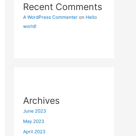
Recent Comments
A WordPress Commenter
on
Hello
world!
Archives
June 2023
May 2023
April 2023