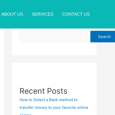
ABOUT US
SERVICES
CONTACT US
Search
Search
Recent Posts
How to Select a Bank method to
transfer money to your favorite online