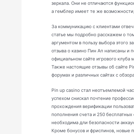
зеркала. Они не отличаются функцио
а гемблер имеет те же возможности,
За коммуникацию с клиентами отвеч
статье мы подробно расскажем о том
аргументом в пользу выбора этого за
отзыва о казино Пин Ап написаны и 
официальном сайте игрового клуба м
Также настоящие отзывы об сайте Pi
форумах и различных сайтах с обзор
Pin up casino стал неотъемлемой ча
успехом снискал почтение професси
прохождения верификации пользоват
пополнения счета и 250 бесплатных
необходима дли безопасности аккау
Кроме бонусов и фриспинов, новые 