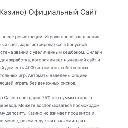
п Казино) Официальный Сайт
 после регистрации. Игроки после заполнения
ый счет, зарегистрироваться в бонусной
истема званий с увеличенным кешбэком. Онлайн
 для заработка, которая имеет нынешний сайт и
ой дом есть 4000 автоматов, собственных
стольных игр. Автоматы наделены опцией
ющей играть без денежных рисков.
p Casino com дарит 75% ото суммы второго
 перевод. Можете воспользоваться промокодом
му депозиту. Казино но взимает процентов и
не менее, рекомендуется ознакомиться с