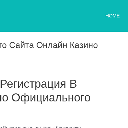
HOME
го Сайта Онлайн Казино
 Регистрация В
ло Официального
да Роскомнадзор вступил к блокировке