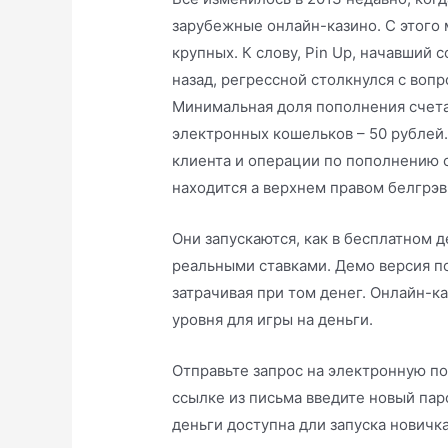
зарубежные онлайн-казино. С этого
крупных. К слову, Pin Up, начавший 
назад, регрессной столкнулся с воп
Минимальная доля пополнения счета 
электронных кошельков – 50 рублей.
клиента и операции по пополнению с
находится а верхнем правом белгрэв
Они запускаются, как в бесплатном д
реальными ставками. Демо версия по
затрачивая при том денег. Онлайн-к
уровня для игры на деньги.
Отправьте запрос на электронную по
ссылке из письма введите новый пар
деньги доступна дли запуска новичка