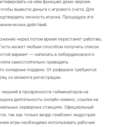
активировать на нём функцию демо-версия.
чтобы вывести деньги с игрового счета. Для
одтвердить личность игрока. Процедура эта
еннических действий.
иложение через потом время перестанет работаю,
. Гость может любым способом получить список
остой вариант — написать в либердановского
оляла самостоятельно приводить
то солидные подарки. От реферала требуются
есяц со момента регистрации.
лишний в прозрачности гейминаторов на
рещена деятельность онлайн-казино, ссылки на
ециальных серверных станциях. Официальный
ся, так как только везде гемблинг индустрия
ения игры необходимо использовать рабочие