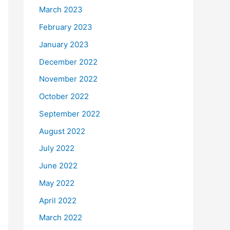
March 2023
February 2023
January 2023
December 2022
November 2022
October 2022
September 2022
August 2022
July 2022
June 2022
May 2022
April 2022
March 2022