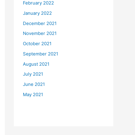
February 2022
January 2022
December 2021
November 2021
October 2021
September 2021
August 2021
July 2021
June 2021
May 2021