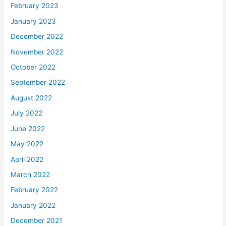
February 2023
January 2023
December 2022
November 2022
October 2022
September 2022
August 2022
July 2022
June 2022
May 2022
April 2022
March 2022
February 2022
January 2022
December 2021