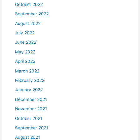
October 2022
September 2022
August 2022
July 2022
June 2022
May 2022
April 2022
March 2022
February 2022
January 2022
December 2021
November 2021
October 2021
September 2021
August 2021