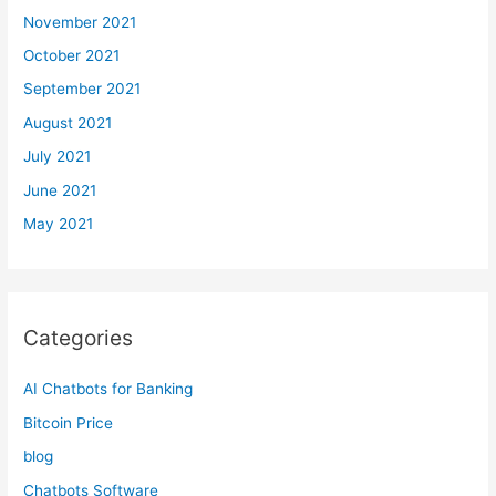
November 2021
October 2021
September 2021
August 2021
July 2021
June 2021
May 2021
Categories
AI Chatbots for Banking
Bitcoin Price
blog
Chatbots Software