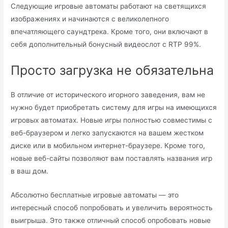
Следующие игровые автоматы работают на светящихся
изображениях и начинаются с великолепного
впечатляющего саундтрека. Кроме того, они включают в
себя дополнительный бонусный видеослот с RTP 99%.
Просто загрузка не обязательна
В отличие от исторического игорного заведения, вам не
нужно будет приобретать систему для игры на имеющихся
игровых автоматах. Новые игры полностью совместимы с
веб-браузером и легко запускаются на вашем жестком
диске или в мобильном интернет-браузере. Кроме того,
новые веб-сайты позволяют вам поставлять названия игр
в ваш дом.
Абсолютно бесплатные игровые автоматы — это
интересный способ попробовать и увеличить вероятность
выигрыша. Это также отличный способ опробовать новые