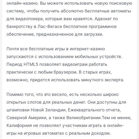
онлайн-казино. Вы можете использовать новую поисковую
систему, чтобы получить абсолютно бесплатные автоматы
для видеопокера, которые вам нравятся. Адвокат по
банкротству в Лас-Вегасе бесплатное программное
обеспечение, предназначенное для загрузки.
Почти все бесплатные игры в интернет-казино
запускаются с использованием мобильных устройств.
Период HTML5 позволяет видеоиграм работать
практически с любым браузером. В старых играх,
возможно, придется использовать минутного эксперта.
Помимо того, что это весело, есть несколько широко
открытых слотов для реальных денег. Они доступны для
штамповки Новой Зеландии, Ежеквартального отчета,
Северной Америки, а также Великобритании.Тем не менее,
Калифорния не позволяет участникам играть в онлайн-
игры на игровых автоматах с реальным доходом.