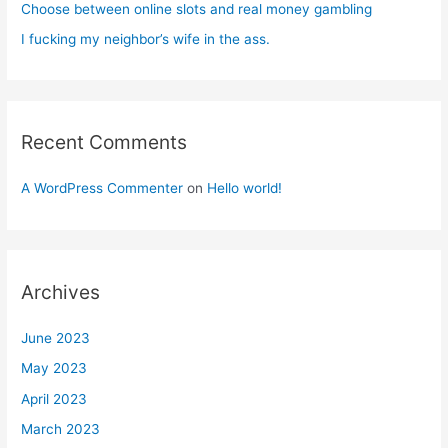
Choose between online slots and real money gambling
I fucking my neighbor’s wife in the ass.
Recent Comments
A WordPress Commenter
on
Hello world!
Archives
June 2023
May 2023
April 2023
March 2023