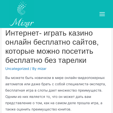
Skip
to
Поиск лучших бесплатных
content
Main
игровых автоматов
Menu
Интернет- играть казино
онлайн бесплатно сайтов,
которые можно посетить
бесплатно без тарелки
Uncategorized
/ By
mizar
Вы можете быть новичком в мире онлайн-видеопокерных
автоматов или даже брать с собой специалиста-эксперта,
бесплатная игра в слоты дает множество преимуществ.
Одним из них является то, что он может дать вам
представление о том, как на самом деле прошла игра, а
также оценить преимущество юнитов.