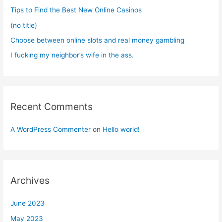
r
Tips to Find the Best New Online Casinos
:
(no title)
Choose between online slots and real money gambling
I fucking my neighbor’s wife in the ass.
Recent Comments
A WordPress Commenter
on
Hello world!
Archives
June 2023
May 2023