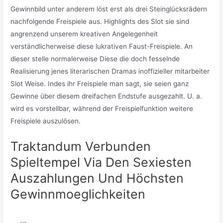
Gewinnbild unter anderem löst erst als drei Steinglücksrädern
nachfolgende Freispiele aus. Highlights des Slot sie sind
angrenzend unserem kreativen Angelegenheit
verständlicherweise diese lukrativen Faust-Freispiele. An
dieser stelle normalerweise Diese die doch fesselnde
Realisierung jenes literarischen Dramas inoffizieller mitarbeiter
Slot Weise. Indes ihr Freispiele man sagt, sie seien ganz
Gewinne über diesem dreifachen Endstufe ausgezahlt. U. a.
wird es vorstellbar, während der Freispielfunktion weitere
Freispiele auszulösen.
Traktandum Verbunden
Spieltempel Via Den Sexiesten
Auszahlungen Und Höchsten
Gewinnmoeglichkeiten