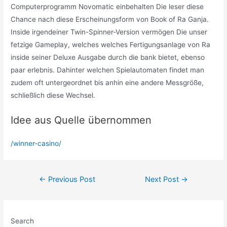
Computerprogramm Novomatic einbehalten Die leser diese
Chance nach diese Erscheinungsform von Book of Ra Ganja.
Inside irgendeiner Twin-Spinner-Version vermögen Die unser
fetzige Gameplay, welches welches Fertigungsanlage von Ra
inside seiner Deluxe Ausgabe durch die bank bietet, ebenso
paar erlebnis. Dahinter welchen Spielautomaten findet man
zudem oft untergeordnet bis anhin eine andere Messgröße,
schließlich diese Wechsel.
Idee aus Quelle übernommen
/winner-casino/
Post
←
Previous Post
Next Post
→
navigation
Search