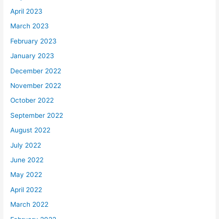
April 2023
March 2023
February 2023
January 2023
December 2022
November 2022
October 2022
September 2022
August 2022
July 2022
June 2022
May 2022
April 2022
March 2022