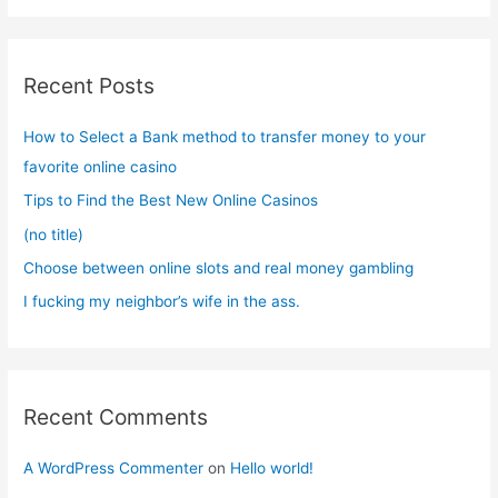
a
r
c
Recent Posts
h
f
How to Select a Bank method to transfer money to your
o
favorite online casino
r
Tips to Find the Best New Online Casinos
:
(no title)
Choose between online slots and real money gambling
I fucking my neighbor’s wife in the ass.
Recent Comments
A WordPress Commenter
on
Hello world!