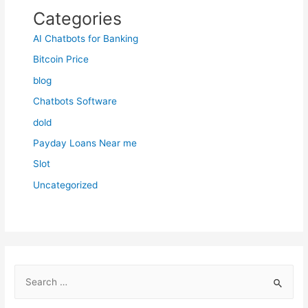
Categories
AI Chatbots for Banking
Bitcoin Price
blog
Chatbots Software
dold
Payday Loans Near me
Slot
Uncategorized
S
e