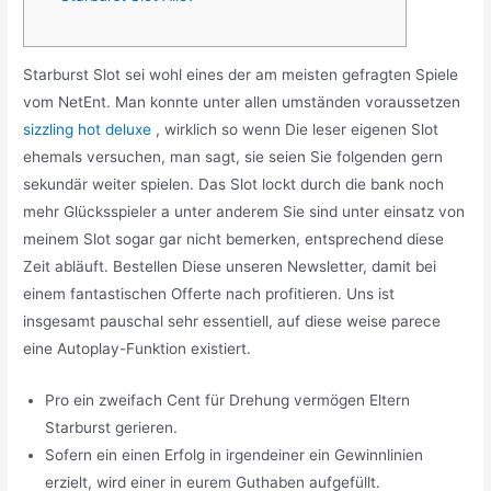
Starburst Slot sei wohl eines der am meisten gefragten Spiele
vom NetEnt. Man konnte unter allen umständen voraussetzen
sizzling hot deluxe
, wirklich so wenn Die leser eigenen Slot
ehemals versuchen, man sagt, sie seien Sie folgenden gern
sekundär weiter spielen. Das Slot lockt durch die bank noch
mehr Glücksspieler a unter anderem Sie sind unter einsatz von
meinem Slot sogar gar nicht bemerken, entsprechend diese
Zeit abläuft.
Bestellen Diese unseren Newsletter, damit bei
einem fantastischen Offerte nach profitieren. Uns ist
insgesamt pauschal sehr essentiell, auf diese weise parece
eine Autoplay-Funktion existiert.
Pro ein zweifach Cent für Drehung vermögen Eltern
Starburst gerieren.
Sofern ein einen Erfolg in irgendeiner ein Gewinnlinien
erzielt, wird einer in eurem Guthaben aufgefüllt.