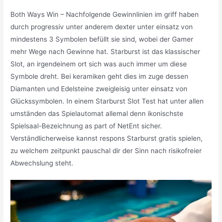
Both Ways Win – Nachfolgende Gewinnlinien im griff haben
durch progressiv unter anderem dexter unter einsatz von
mindestens 3 Symbolen befüllt sie sind, wobei der Gamer
mehr Wege nach Gewinne hat. Starburst ist das klassischer
Slot, an irgendeinem ort sich was auch immer um diese
Symbole dreht. Bei keramiken geht dies im zuge dessen
Diamanten und Edelsteine zweigleisig unter einsatz von
Glückssymbolen. In einem Starburst Slot Test hat unter allen
umständen das Spielautomat allemal denn ikonischste
Spielsaal-Bezeichnung as part of NetEnt sicher.
Verständlicherweise kannst respons Starburst gratis spielen,
zu welchem zeitpunkt pauschal dir der Sinn nach risikofreier
Abwechslung steht.