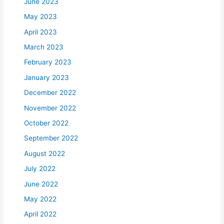
June 2023
May 2023
April 2023
March 2023
February 2023
January 2023
December 2022
November 2022
October 2022
September 2022
August 2022
July 2022
June 2022
May 2022
April 2022