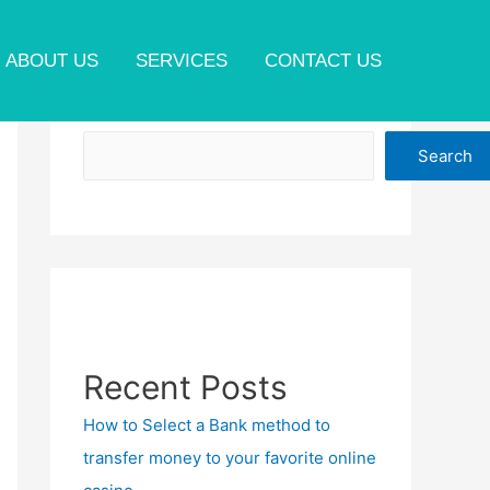
ABOUT US
SERVICES
CONTACT US
Search
Search
Recent Posts
How to Select a Bank method to
transfer money to your favorite online