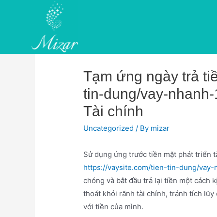
Skip
to
content
Tạm ứng ngày trả tiề
tin-dung/vay-nhanh-
Tài chính
Uncategorized
/ By
mizar
Sử dụng ứng trước tiền mặt phát triển t
https://vaysite.com/tien-tin-dung/vay-
chóng và bắt đầu trả lại tiền một cách k
thoát khỏi rãnh tài chính, tránh tích lũ
với tiền của mình.