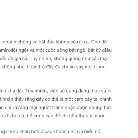
 nhanh chóng và bắt đầu không có rủi ro. Cho dù
in đột ngột và một cuộc sống bất ngờ, bất kỳ điều
vấn đề giá cả. Tuy nhiên, không giống như các loại
ể không phải hoàn trả đầy đủ khoản vay mới trong
gian khá dài. Tuy nhiên, việc sử dụng đang thực sự bị
á nhân thấy rằng đây có thể là một cạm bẫy tài chính
hân chỉ ra rằng mọi người tránh nhận được những thứ
 khi họ có thể cung cấp để chi tiêu theo ý muốn.
g ít khó khăn hơn ở các khoản phí. Ca biến nó