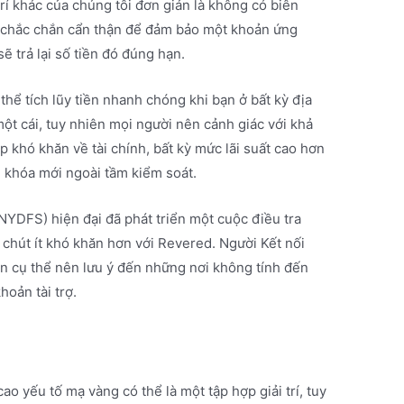
rí khác của chúng tôi đơn giản là không có biên
n chắc chắn cẩn thận để đảm bảo một khoản ứng
 trả lại số tiền đó đúng hạn.
hể tích lũy tiền nhanh chóng khi bạn ở bất kỳ địa
ột cái, tuy nhiên mọi người nên cảnh giác với khả
 khó khăn về tài chính, bất kỳ mức lãi suất cao hơn
i khóa mới ngoài tầm kiểm soát.
(NYDFS) hiện đại đã phát triển một cuộc điều tra
chút ít khó khăn hơn với Revered. Người Kết nối
ân cụ thể nên lưu ý đến những nơi không tính đến
hoản tài trợ.
ao yếu tố mạ vàng có thể là một tập hợp giải trí, tuy