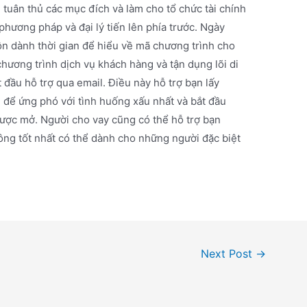
tuân thủ các mục đích và làm cho tổ chức tài chính
hương pháp và đại lý tiến lên phía trước. Ngày
ôn dành thời gian để hiểu về mã chương trình cho
hương trình dịch vụ khách hàng và tận dụng lõi di
 đầu hỗ trợ qua email. Điều này hỗ trợ bạn lấy
 để ứng phó với tình huống xấu nhất và bắt đầu
được mở. Người cho vay cũng có thể hỗ trợ bạn
ông tốt nhất có thể dành cho những người đặc biệt
Next Post
→