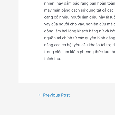
nhiên, hãy đảm bảo rằng bạn hoàn toàn 
may mắn bằng cách sử dụng tất cả các p
càng có nhiều người làm điều này là lu
vay của người cho vay, nghiên cứu mã c
động làm hài lòng khách hàng nữ và bắt
nguồn tài chính từ các quyền bình đẳng
nâng cao cơ hội yêu cầu khoản tài trợ 
trong việc tìm kiếm phương thức lưu th
thích thú.
Post
←
Previous Post
navigation