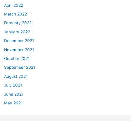
April 2022
March 2022
February 2022
January 2022
December 2021
November 2021
October 2021
September 2021
August 2021
July 2021
June 2021
May 2021