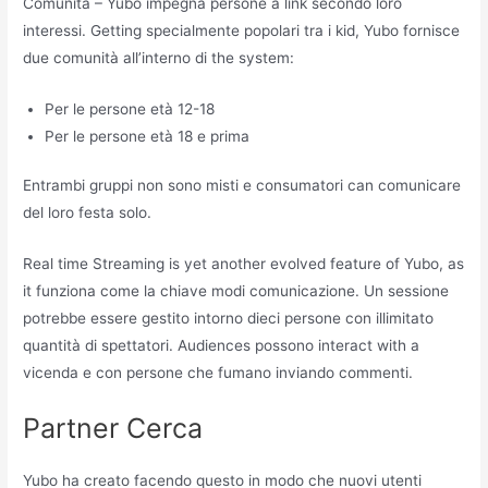
Comunità – Yubo impegna persone a link secondo loro
interessi. Getting specialmente popolari tra i kid, Yubo fornisce
due comunità all’interno di the system:
Per le persone età 12-18
Per le persone età 18 e prima
Entrambi gruppi non sono misti e consumatori can comunicare
del loro festa solo.
Real time Streaming is yet another evolved feature of Yubo, as
it funziona come la chiave modi comunicazione. Un sessione
potrebbe essere gestito intorno dieci persone con illimitato
quantità di spettatori. Audiences possono interact with a
vicenda e con persone che fumano inviando commenti.
Partner Cerca
Yubo ha creato facendo questo in modo che nuovi utenti