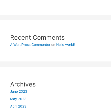
Recent Comments
A WordPress Commenter
on
Hello world!
Archives
June 2023
May 2023
April 2023