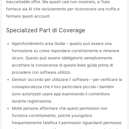
inaccettabile offre. Ma questi casi non mostrato, e Yubo
fornisce sia AI che reclutamento per riconoscere una truffa e
fermare questi account.
Specialized Part di Coverage
Approfondimento area Guida – questo può essere una
formazione su come rispondere correttamente e rimanere
sicuro. Questo può essere obbligatorio semplicemente
accettare la conoscenza di queste linee guida prima di
procedere con software utilizzo.
Genitori ‘accordo per utilizzare l’ software – per verificare la
consapevolezza che il loro particolare piccolo i bambini
sono autorizzati usare app esaminando il contenitore
durante registrazione.
Molte persone affermare che questi permission non
funziona correttamente, poiché youngsters
frequentemente falsifica il permission riguardanti permesso