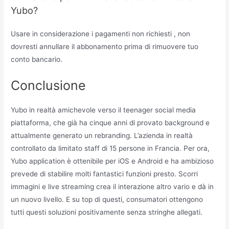
Yubo?
Usare in considerazione i pagamenti non richiesti , non
dovresti annullare il abbonamento prima di rimuovere tuo
conto bancario.
Conclusione
Yubo in realtà amichevole verso il teenager social media
piattaforma, che già ha cinque anni di provato background e
attualmente generato un rebranding. L’azienda in realtà
controllato da limitato staff di 15 persone in Francia. Per ora,
Yubo application è ottenibile per iOS e Android e ha ambizioso
prevede di stabilire molti fantastici funzioni presto. Scorri
immagini e live streaming crea il interazione altro vario e dà in
un nuovo livello. E su top di questi, consumatori ottengono
tutti questi soluzioni positivamente senza stringhe allegati.