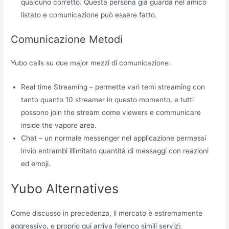
qualcuno corretto. Questa persona già guarda nel amico
listato e comunicazione può essere fatto.
Comunicazione Metodi
Yubo calls su due major mezzi di comunicazione:
Real time Streaming – permette vari temi streaming con
tanto quanto 10 streamer in questo momento, e tutti
possono join the stream come viewers e communicare
inside the vapore area.
Chat – un normale messenger nel applicazione permessi
invio entrambi illimitato quantità di messaggi con reazioni
ed emoji.
Yubo Alternatives
Come discusso in precedenza, il mercato è estremamente
aggressivo, e proprio qui arriva l’elenco simili servizi: