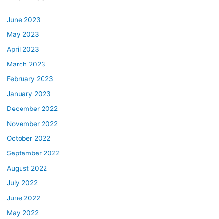
June 2023
May 2023
April 2023
March 2023
February 2023
January 2023
December 2022
November 2022
October 2022
September 2022
August 2022
July 2022
June 2022
May 2022