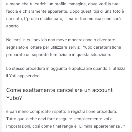
a meno che tu carichi un profilo immagine, dove vedi la tua
faccia è chiaramente apparente. Dopo questi tipi di una foto è
caricato, l ‘profilo è sbloccato, l ‘mare di comunicazione sarà
aperto.
Nei casi in cui novizio non move moderazione o diventare
segnalato e lottare per utilizzare servizi, Yubo caratteristiche
preparato un separato formazione in questa situazione:
Lo stesso procedura in aggiunta è applicabile quando si utilizza
il Yoti app service.
Come esattamente cancellare un account
Yubo?
è pari meno complicato rispetto a registrazione procedura.
Tutto quello che devi fare eseguire semplicemente vai a
Impostazioni, così come final range è “Elimina appartenenza . ”