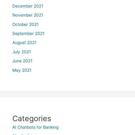
December 2021
November 2021
October 2021
September 2021
August 2021
July 2021
June 2021
May 2021
Categories
AI Chatbots for Banking