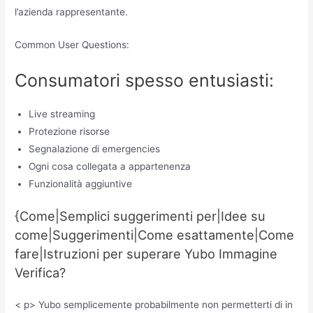
l’azienda rappresentante.
Common User Questions:
Consumatori spesso entusiasti:
Live streaming
Protezione risorse
Segnalazione di emergencies
Ogni cosa collegata a appartenenza
Funzionalità aggiuntive
{Come|Semplici suggerimenti per|Idee su
come|Suggerimenti|Come esattamente|Come
fare|Istruzioni per superare Yubo Immagine
Verifica?
< p> Yubo semplicemente probabilmente non permetterti di in