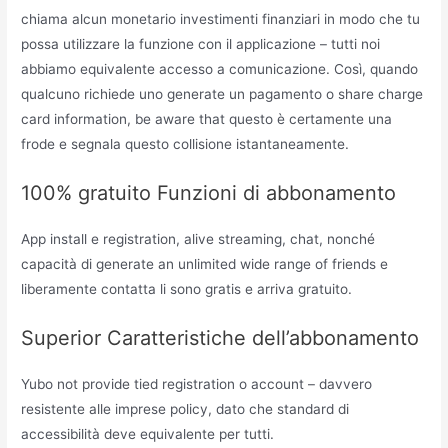
chiama alcun monetario investimenti finanziari in modo che tu
possa utilizzare la funzione con il applicazione – tutti noi
abbiamo equivalente accesso a comunicazione. Così, quando
qualcuno richiede uno generate un pagamento o share charge
card information, be aware that questo è certamente una
frode e segnala questo collisione istantaneamente.
100% gratuito Funzioni di abbonamento
App install e registration, alive streaming, chat, nonché
capacità di generate an unlimited wide range of friends e
liberamente contatta li sono gratis e arriva gratuito.
Superior Caratteristiche dell’abbonamento
Yubo not provide tied registration o account – davvero
resistente alle imprese policy, dato che standard di
accessibilità deve equivalente per tutti.