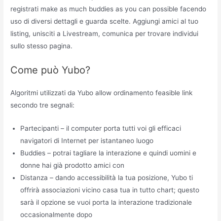
registrati make as much buddies as you can possible facendo
uso di diversi dettagli e guarda scelte. Aggiungi amici al tuo
listing, ​​unisciti a Livestream, comunica per trovare individui
sullo stesso pagina.
Come può Yubo?
Algoritmi utilizzati da Yubo allow ordinamento feasible link
secondo tre segnali:
Partecipanti – il computer porta tutti voi gli efficaci
navigatori di Internet per istantaneo luogo
Buddies – potrai tagliare la interazione e quindi uomini e
donne hai già prodotto amici con
Distanza – dando accessibilità la tua posizione, Yubo ti
offrirà associazioni vicino casa tua in tutto chart; questo
sarà il opzione se vuoi porta la interazione tradizionale
occasionalmente dopo