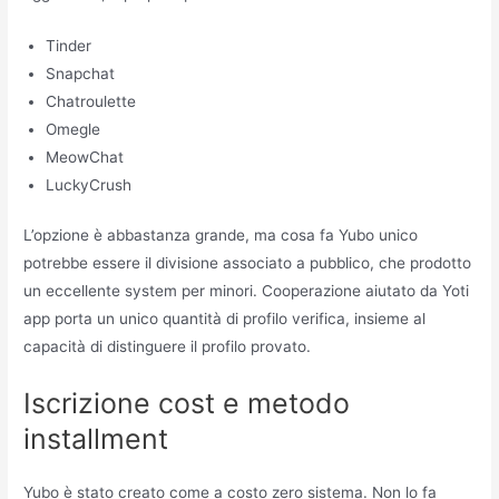
Tinder
Snapchat
Chatroulette
Omegle
MeowChat
LuckyCrush
L’opzione è abbastanza grande, ma cosa fa Yubo unico
potrebbe essere il divisione associato a pubblico, che prodotto
un eccellente system per minori. Cooperazione aiutato da Yoti
app porta un unico quantità di profilo verifica, insieme al
capacità di distinguere il profilo provato.
Iscrizione cost e metodo
installment
Yubo è stato creato come a costo zero sistema. Non lo fa