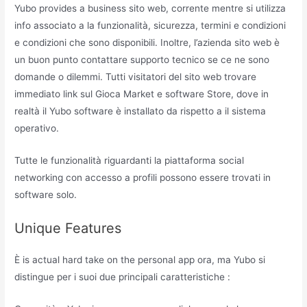
Yubo provides a business sito web, corrente mentre si utilizza
info associato a la funzionalità, sicurezza, termini e condizioni
e condizioni che sono disponibili. Inoltre, l’azienda sito web è
un buon punto contattare supporto tecnico se ce ne sono
domande o dilemmi. Tutti visitatori del sito web trovare
immediato link sul Gioca Market e software Store, dove in
realtà il Yubo software è installato da rispetto a il sistema
operativo.
Tutte le funzionalità riguardanti la piattaforma social
networking con accesso a profili possono essere trovati in
software solo.
Unique Features
È is actual hard take on the personal app ora, ma Yubo si
distingue per i suoi due principali caratteristiche :