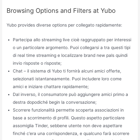
Browsing Options and Filters at Yubo
Yubo provides diverse options per collegato rapidamente:
Partecipa allo streaming live cioè raggruppato per interessi
o un particolare argomento. Puoi collegarsi a tra questi tipi
di real time streaming e localizzare brand new pals quindi
invio risposte o risposte;
Chat – il sistema di Yubo ti fornirà alcuni amici offerte,
selezionati istantaneamente. Puoi includere loro come
amici e iniziare chattare rapidamente;
Dal inverso, il consumatore può aggiungere amici primo a
destra dopodiché begin la conversazione;
Scorrere funzionalità permette scoperta associazioni in
base a scorrimento di profili. Questo aspetto particolare
assomiglia Tinder, sebbene utente non deve aspettare
finché c’era una corrispondenza, e qualcuno farà scorrere