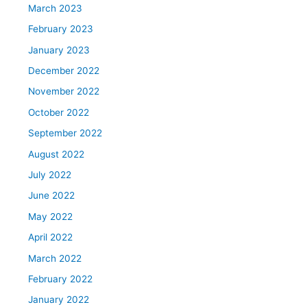
March 2023
February 2023
January 2023
December 2022
November 2022
October 2022
September 2022
August 2022
July 2022
June 2022
May 2022
April 2022
March 2022
February 2022
January 2022