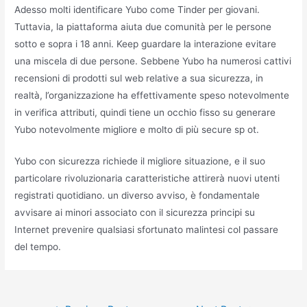
Adesso molti identificare Yubo come Tinder per giovani.
Tuttavia, la piattaforma aiuta due comunità per le persone
sotto e sopra i 18 anni. Keep guardare la interazione evitare
una miscela di due persone. Sebbene Yubo ha numerosi cattivi
recensioni di prodotti sul web relative a sua sicurezza, in
realtà, l’organizzazione ha effettivamente speso notevolmente
in verifica attributi, quindi tiene un occhio fisso su generare
Yubo notevolmente migliore e molto di più secure sp ot.
Yubo con sicurezza richiede il migliore situazione, e il suo
particolare rivoluzionaria caratteristiche attirerà nuovi utenti
registrati quotidiano. un diverso avviso, è fondamentale
avvisare ai minori associato con il sicurezza principi su
Internet prevenire qualsiasi sfortunato malintesi col passare
del tempo.
Post