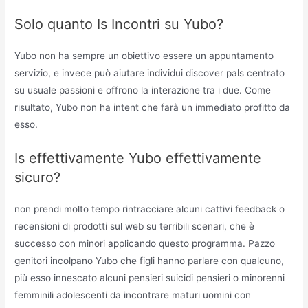
Solo quanto Is Incontri su Yubo?
Yubo non ha sempre un obiettivo essere un appuntamento
servizio, e invece può aiutare individui discover pals centrato
su usuale passioni e offrono la interazione tra i due. Come
risultato, Yubo non ha intent che farà un immediato profitto da
esso.
Is effettivamente Yubo effettivamente
sicuro?
non prendi molto tempo rintracciare alcuni cattivi feedback o
recensioni di prodotti sul web su terribili scenari, che è
successo con minori applicando questo programma. Pazzo
genitori incolpano Yubo che figli hanno parlare con qualcuno,
più esso innescato alcuni pensieri suicidi pensieri o minorenni
femminili adolescenti da incontrare maturi uomini con