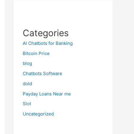
Categories
AI Chatbots for Banking
Bitcoin Price
blog
Chatbots Software
dold
Payday Loans Near me
Slot
Uncategorized