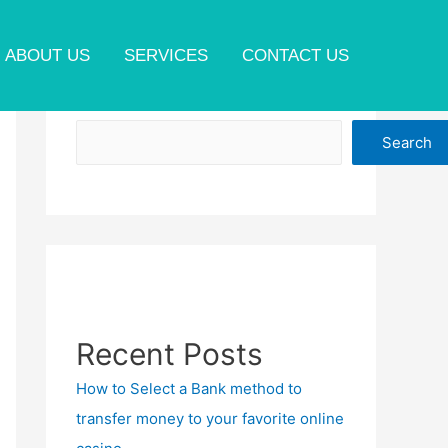
ABOUT US
SERVICES
CONTACT US
Search
Search
Recent Posts
How to Select a Bank method to
transfer money to your favorite online