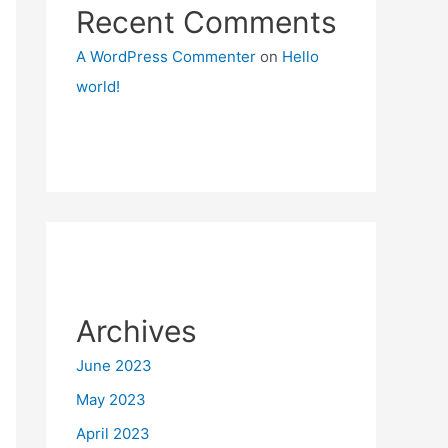
Recent Comments
A WordPress Commenter
on
Hello
world!
Archives
June 2023
May 2023
April 2023