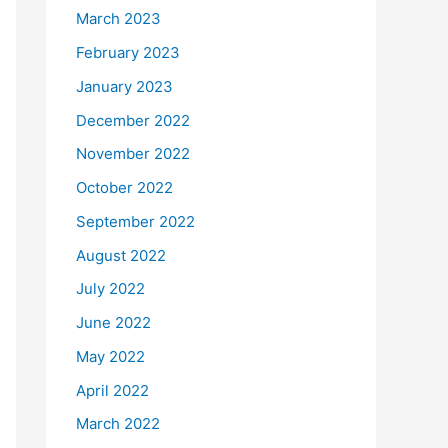
March 2023
February 2023
January 2023
December 2022
November 2022
October 2022
September 2022
August 2022
July 2022
June 2022
May 2022
April 2022
March 2022