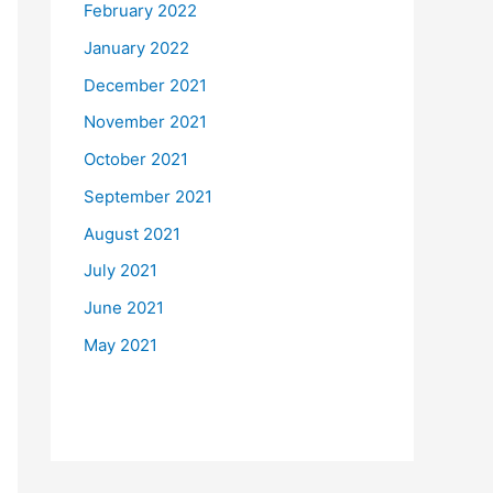
February 2022
January 2022
December 2021
November 2021
October 2021
September 2021
August 2021
July 2021
June 2021
May 2021