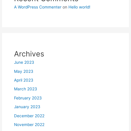
A WordPress Commenter
on
Hello world!
Archives
June 2023
May 2023
April 2023
March 2023
February 2023
January 2023
December 2022
November 2022