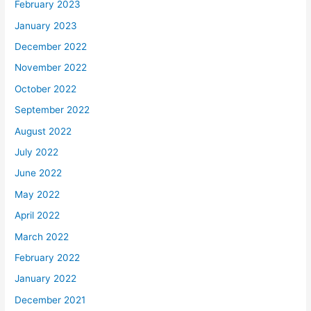
February 2023
January 2023
December 2022
November 2022
October 2022
September 2022
August 2022
July 2022
June 2022
May 2022
April 2022
March 2022
February 2022
January 2022
December 2021