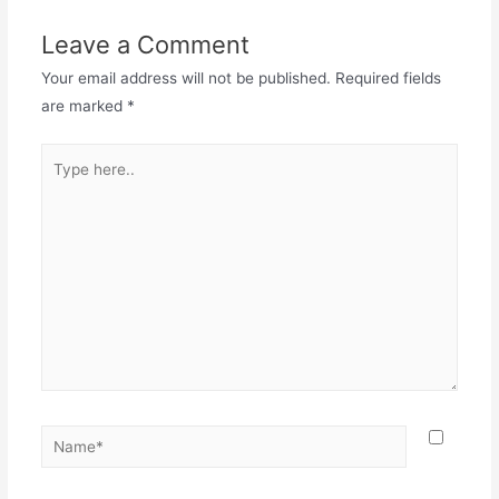
Leave a Comment
Your email address will not be published.
Required fields
are marked
*
Type
here..
Name*