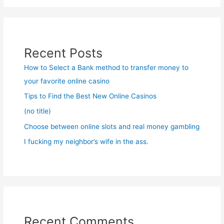
Recent Posts
How to Select a Bank method to transfer money to
your favorite online casino
Tips to Find the Best New Online Casinos
(no title)
Choose between online slots and real money gambling
I fucking my neighbor’s wife in the ass.
Recent Comments