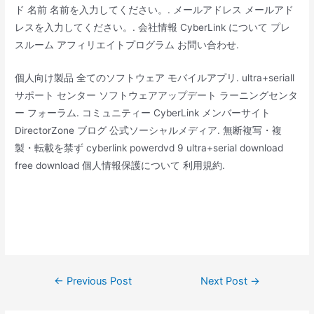
ド 名前 名前を入力してください。. メールアドレス メールアド
レスを入力してください。. 会社情報 CyberLink について プレ
スルーム アフィリエイトプログラム お問い合わせ.
個人向け製品 全てのソフトウェア モバイルアプリ. ultra+seriall
サポート センター ソフトウェアアップデート ラーニングセンタ
ー フォーラム. コミュニティー CyberLink メンバーサイト
DirectorZone ブログ 公式ソーシャルメディア. 無断複写・複
製・転載を禁ず cyberlink powerdvd 9 ultra+serial download
free download 個人情報保護について 利用規約.
Post
←
Previous Post
Next Post
→
navigation