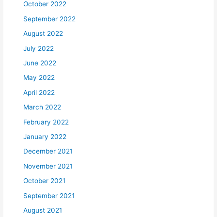
October 2022
September 2022
August 2022
July 2022
June 2022
May 2022
April 2022
March 2022
February 2022
January 2022
December 2021
November 2021
October 2021
September 2021
August 2021