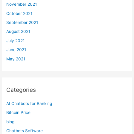
November 2021
October 2021
September 2021
August 2021
July 2021
June 2021
May 2021
Categories
AI Chatbots for Banking
Bitcoin Price
blog
Chatbots Software