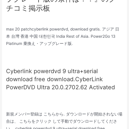
チコミ掲示板
max 20 patchcyberlink powerdvd, download gratis. アジア 日
本 台灣 香港 中国 대한민국 India Rest of Asia. Power2Go 13
Platinum 乗換え・アップグレード版.
Cyberlink powerdvd 9 ultra+serial
download free download.CyberLink
PowerDVD Ultra 20.0.2702.62 Activated
新規メンバー登録は こちらから. ダウンロードが開始されない場
合は、 こちらをクリック して手動でダウンロードしてくださ
い。 cyberlink powerdvd 9 ultra+serial download free