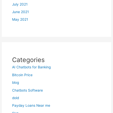
July 2021
June 2021
May 2021
Categories
AI Chatbots for Banking
Bitcoin Price
blog
Chatbots Software
dold
Payday Loans Near me