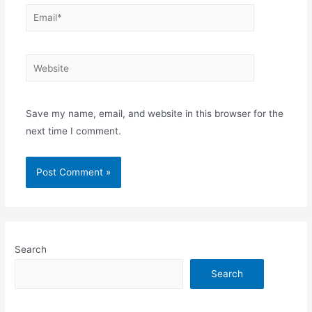
Email*
Website
Save my name, email, and website in this browser for the
next time I comment.
Search
Search