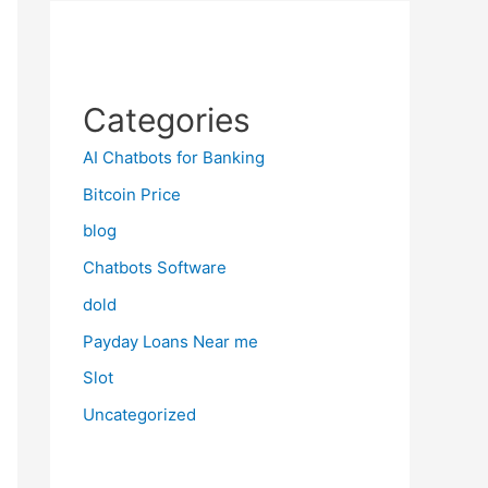
Categories
AI Chatbots for Banking
Bitcoin Price
blog
Chatbots Software
dold
Payday Loans Near me
Slot
Uncategorized