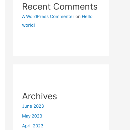
Recent Comments
A WordPress Commenter
on
Hello
world!
Archives
June 2023
May 2023
April 2023