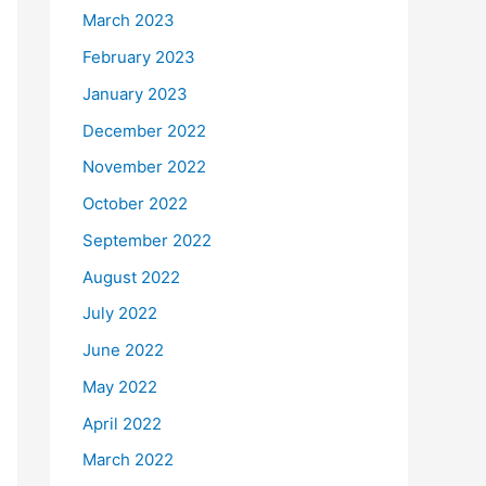
March 2023
February 2023
January 2023
December 2022
November 2022
October 2022
September 2022
August 2022
July 2022
June 2022
May 2022
April 2022
March 2022