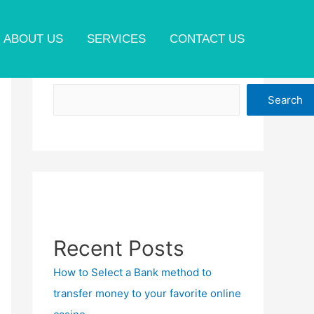
ABOUT US
SERVICES
CONTACT US
Search
Search
Recent Posts
How to Select a Bank method to
transfer money to your favorite online