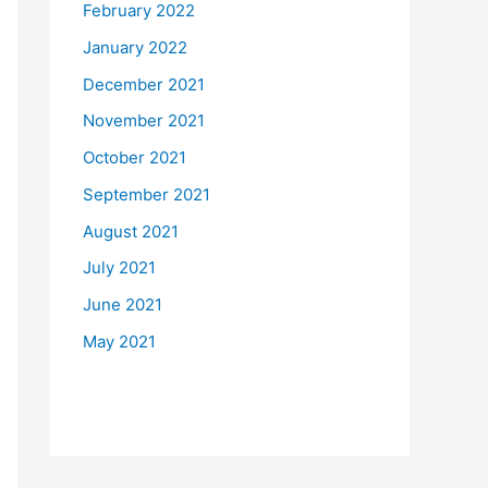
February 2022
January 2022
December 2021
November 2021
October 2021
September 2021
August 2021
July 2021
June 2021
May 2021