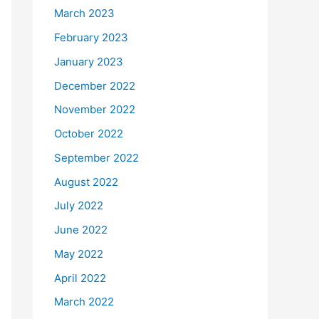
March 2023
February 2023
January 2023
December 2022
November 2022
October 2022
September 2022
August 2022
July 2022
June 2022
May 2022
April 2022
March 2022