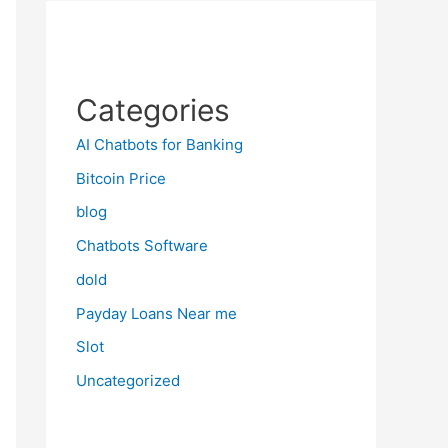
Categories
AI Chatbots for Banking
Bitcoin Price
blog
Chatbots Software
dold
Payday Loans Near me
Slot
Uncategorized