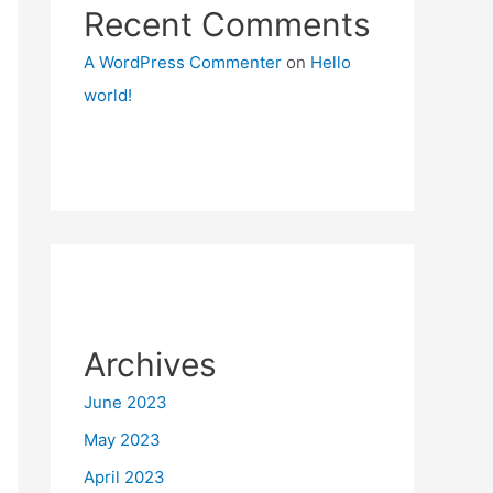
Recent Comments
A WordPress Commenter
on
Hello
world!
Archives
June 2023
May 2023
April 2023