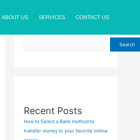
ABOUT US
SERVICES
CONTACT US
Search
Search
Recent Posts
How to Select a Bank method to
transfer money to your favorite online